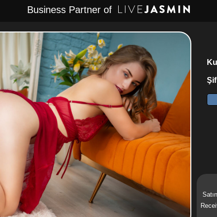
Business Partner of
Kul
Şif
Satın
Recei